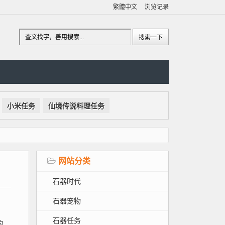
繁體中文
浏览记录
小米任务
仙境传说料理任务
网站分类
石器时代
石器宠物
石器任务
的