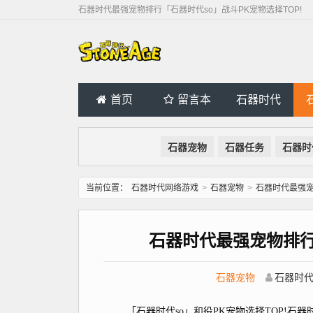
石器时代最强宠物排行「石器时代so」战斗PK宠物选择TOP!
首页
留言本
石器时代
石器宠物
石器任务
石器时
当前位置：
石器时代网络游戏
>
石器宠物
>
石器时代最强宠
石器时代最强宠物排行「
石器宠物
石器时
「石器时代so」和役PK宠物选择TOP!石器时