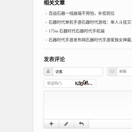
相关文章
百战石器一线崩端不用怕，补偿到位
石器时代单机手游石器时代游戏：单人斗技又
175sa 石器时代石器时代手机端
石器时代手游发布网石器时代手游家族女神最具性价比
发表评论