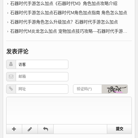
石器时代手游怎么加点《石器时代M》角色加点攻略介绍
石器时代手游怎么加点石器时代M角色加点指南 角色怎么加点
石器时代手游角色怎么升级加点？石器时代手游怎么加点
石器时代M炎龙怎么加点 宠物加点技巧攻略—石器时代手游怎么加点
发表评论