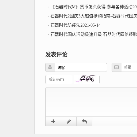
《石器时代M》货币怎么获得 参与各种活动2021-
石器时代2国庆3大超值抢购指南-石器时代国
石器时代防疫法2021-05-14
石器时代国庆活动极速升级 石器时代四倍经
发表评论