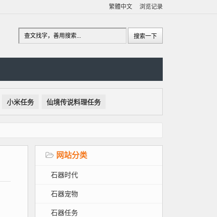
繁體中文
浏览记录
小米任务
仙境传说料理任务
网站分类
石器时代
石器宠物
石器任务