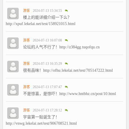
游客
2024-07-13 15:34:55
楼上的能详细介绍一下么？
http://xpuf.lekelai.net/test/158921015.html
游客
2024-07-13 16:07:08
论坛的人气不行了！http://z384gg.tuqofqu.cn
游客
2024-07-13 16:35:29
很有品味！http://ofhu.lekelai.net/test/705147222.html
游客
2024-07-13 17:07:47
不是惊喜，是惊吓！http://www.hntbhz.cn/post/10.html
游客
2024-07-13 17:28:12
宇宙第一贴诞生了！
http://vnwg.lekelai.net/test/906708521.html