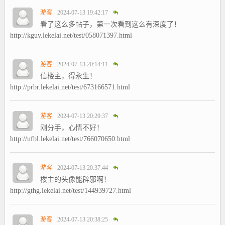
游客
2024-07-13 19:42:17
看了这么多帖子，第一次看到这么有深度了！
http://kguv.lekelai.net/test/058071397.html
游客
2024-07-13 20:14:11
信楼主，得永生！
http://prbr.lekelai.net/test/673166571.html
游客
2024-07-13 20:29:37
刚分手，心情不好！
http://ufbl.lekelai.net/test/766070650.html
游客
2024-07-13 20:37:44
楼主的头像能辟邪啊！
http://gthg.lekelai.net/test/144939727.html
游客
2024-07-13 20:38:25