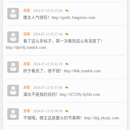
游客
2024-07-12 01:25:04
楼主人气很旺！http://qxdfc.fengxinw.com
游客
2024-07-12 01:27:44
看了这么多帖子，第一次看到这么有深度了！
http://djtv9j.zxndck.com
游客
2024-07-12 01:42:18
终于看完了，很不错！http://8dk.zxndck.com
游客
2024-07-12 01:57:46
灌水不是我的目的！http://47239y.fjrfdz.com
游客
2024-07-12 02:06:50
不错哦，楼主这是要火的节奏啊！http://dtjj.ykzsjc.com