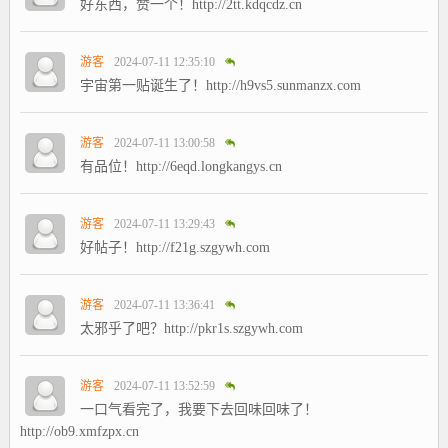
好东西，赞一个！http://2tt.kdqcdz.cn
游客
2024-07-11 12:35:10
宇宙第一贴诞生了！http://h9vs5.sunmanzx.com
游客
2024-07-11 13:00:58
有品位！http://6eqd.longkangys.cn
游客
2024-07-11 13:29:43
好帖子！http://f21g.szgywh.com
游客
2024-07-11 13:36:41
太邪乎了吧？http://pkr1s.szgywh.com
游客
2024-07-11 13:52:59
一口气看完了，我要下去回味回味了！
http://ob9.xmfzpx.cn