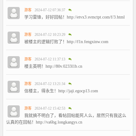
游客
2024-07-12 07:36:37
学习雷锋，好好回帖！http://etvx3.svmctpt.com/f/3.html
游客
2024-07-12 10:23:29
被楼主的逻辑打败了！http://f1n.fengxinw.com
游客
2024-07-12 11:37:13
楼主英明！http://80v.0233l1b.cn
游客
2024-07-12 13:21:34
信楼主，得永生！http://jaji.egocp13.com
游客
2024-07-12 15:42:53
我就搞不明白了，看帖回帖能死人么，居然只有我这么
认真的在回帖！http://va6bg.longkangys.cn