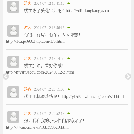
游客
2024-07-12 16:41:10
楼主练了葵花宝典吧？http://vd8l.longkangys.cn
游客
2024-07-12 16:56:13
有钱、有房、有车，人人都想！
http://1caqe.6603vip.com/3/5.html
游客
2024-07-12 17:14:55
楼主加油，看好你哦！
http://htysr.9agou.com/20240712/3.html
游客
2024-07-12 20:11:05
楼主主机很热情啊！http://yl7d0.cwbinzang.com/s/3.html
游客
2024-07-12 20:52:18
强，我和我的小伙伴们都惊呆了！
http://77cai.cn/news/10b399629.html