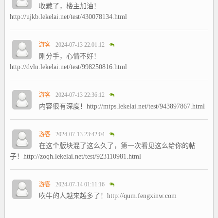
收藏了，楼主加油！
http://ujkb.lekelai.net/test/430078134.html
游客
2024-07-13 22:01:12
刚分手，心情不好！
http://dvln.lekelai.net/test/998250816.html
游客
2024-07-13 22:36:12
内容很有深度！http://mtps.lekelai.net/test/943897867.html
游客
2024-07-13 23:42:04
在这个版块混了这么久了，第一次看见这么给你的帖
子！http://zoqh.lekelai.net/test/923110981.html
游客
2024-07-14 01:11:16
吹牛的人越来越多了！http://qum.fengxinw.com