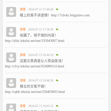
游客
2024-07-13 17:40:46
楼上的真不讲道理！http://7cbvkr.fengxinw.com
游客
2024-07-13 17:59:39
收藏了，很不错的内容！
http://sfdx.lekelai.net/test/335943097.html
游客
2024-07-13 18:44:19
这篇文章真是让人受益匪浅！
http://cfvy.lekelai.net/test/924089114.html
游客
2024-07-13 18:48:58
楼主的文笔不错！
http://rqbh.lekelai.net/test/250403693.html
游客
2024-07-13 19:05:15