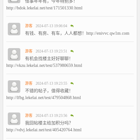
怪事年年有，今年特别多！
http://bdok.lekelai.net/test/171501330.html
游客
2024-07-13 19:06:04
有钱、有房、有车，人人都想！http://enivvc.qw1m.com
游客
2024-07-13 19:23:51
有机会找楼主好好聊聊！
http://vkzu.lekelai.net/test/537980659.html
游客
2024-07-13 19:23:55
不错的帖子，值得收藏！
http://lfbg.lekelai.net/test/479504868.html
游客
2024-07-13 19:23:56
我回帖楼主给加积分吗？
http://vdvj.lekelai.net/test/405420764.html