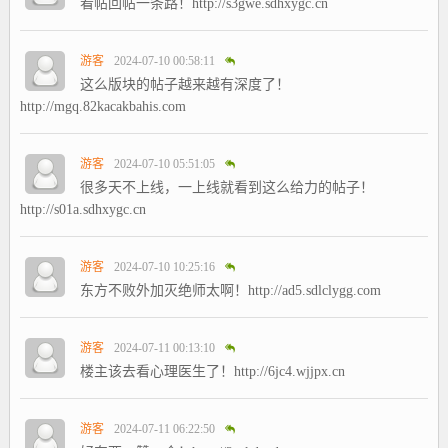
看帖回帖一条路！http://s3gwe.sdhxygc.cn
游客
2024-07-10 00:58:11
这么版块的帖子越来越有深度了！
http://mgq.82kacakbahis.com
游客
2024-07-10 05:51:05
很多天不上线，一上线就看到这么给力的帖子！
http://s01a.sdhxygc.cn
游客
2024-07-10 10:25:16
东方不败外加灭绝师太啊！http://ad5.sdlclygg.com
游客
2024-07-11 00:13:10
楼主该去看心理医生了！http://6jc4.wjjpx.cn
游客
2024-07-11 06:22:50