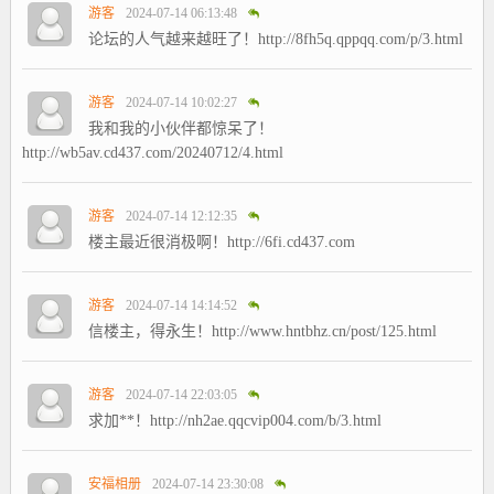
游客
2024-07-14 06:13:48
论坛的人气越来越旺了！http://8fh5q.qppqq.com/p/3.html
游客
2024-07-14 10:02:27
我和我的小伙伴都惊呆了！
http://wb5av.cd437.com/20240712/4.html
游客
2024-07-14 12:12:35
楼主最近很消极啊！http://6fi.cd437.com
游客
2024-07-14 14:14:52
信楼主，得永生！http://www.hntbhz.cn/post/125.html
游客
2024-07-14 22:03:05
求加**！http://nh2ae.qqcvip004.com/b/3.html
安福相册
2024-07-14 23:30:08