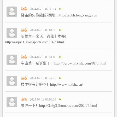
游客
2024-07-13 02:38:14
楼主的头像能辟邪啊！http://zabbh.longkangys.cn
游客
2024-07-13 03:01:35
听楼主一席话，省我十本书！
http://asqiy.11evensports.com/01/3.html
游客
2024-07-13 05:51:08
宇宙第一贴诞生了！http://0yrcw.tjhxjsfz.com/01/5.html
游客
2024-07-13 06:42:46
楼主很有经验啊！http://www.hntbhz.cn/
游客
2024-07-13 07:04:34
关注一下！http://3a6g3.3rombos.com/2024/4.html