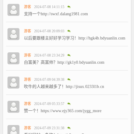
游客
2024-07-08 14:11:15
支持一个http://swxf.dalang1981.com
游客
2024-07-08 20:09:03
以后要跟楼主好好学习学习！http://hgk4b.bdyuanlin.com
游客
2024-07-08 23:34:29
白富美？高富帅？http://gk1y0.bdyuanlin.com
游客
2024-07-09 04:39:38
吹牛的人越来越多了！http://jisux.0233l1b.cn
游客
2024-07-09 05:33:57
赞一个！https://www.ejy365.com/jygg_more
游客
2024-07-09 23:31:38