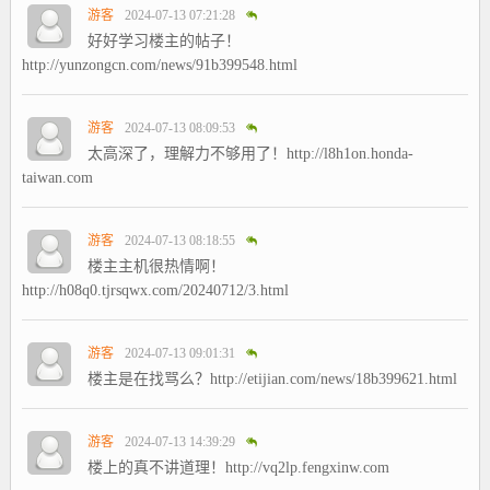
游客
2024-07-13 07:21:28
好好学习楼主的帖子！
http://yunzongcn.com/news/91b399548.html
游客
2024-07-13 08:09:53
太高深了，理解力不够用了！http://l8h1on.honda-
taiwan.com
游客
2024-07-13 08:18:55
楼主主机很热情啊！
http://h08q0.tjrsqwx.com/20240712/3.html
游客
2024-07-13 09:01:31
楼主是在找骂么？http://etijian.com/news/18b399621.html
游客
2024-07-13 14:39:29
楼上的真不讲道理！http://vq2lp.fengxinw.com