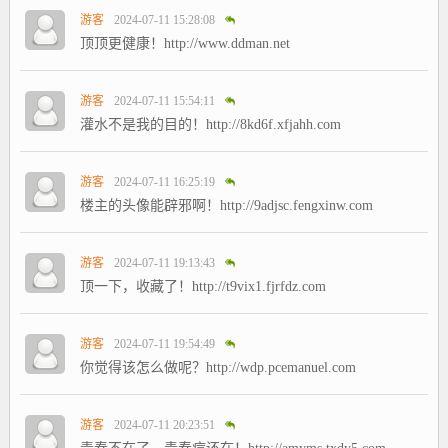
游客
2024-07-11 15:28:08
顶顶更健康！http://www.ddman.net
游客
2024-07-11 15:54:11
灌水不是我的目的！http://8kd6f.xfjahh.com
游客
2024-07-11 16:25:19
楼主的头像能辟邪啊！http://9adjsc.fengxinw.com
游客
2024-07-11 19:13:43
顶一下，收藏了！http://t9vix1.fjrfdz.com
游客
2024-07-11 19:54:49
你觉得该怎么做呢？http://wdp.pcemanuel.com
游客
2024-07-11 20:23:51