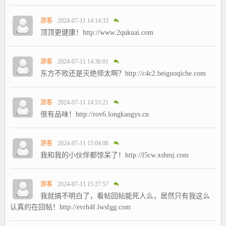
游客
2024-07-11 14:14:33
顶顶更健康！http://www.2qukuai.com
游客
2024-07-11 14:36:01
东方不败还是灭绝师太啊？http://c4c2.beiguoqiche.com
游客
2024-07-11 14:53:21
很有品味！http://rov6.longkangys.cn
游客
2024-07-11 15:04:06
我和我的小伙伴都惊呆了！http://l5cw.xshmj.com
游客
2024-07-11 15:27:57
我就搞不明白了，看帖回帖能死人么，居然只有我这么
认真的在回帖！http://evrh4f.lwsfgg.com