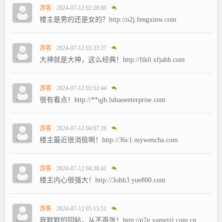
游客
2024-07-12 02:28:00
楼主是男的还是女的？http://o2j.fengxinw.com
游客
2024-07-12 03:33:37
大神就是大神，这么经典！http://ftk0.xfjahh.com
游客
2024-07-12 03:52:44
很有看点！http://**qjh.lubaoenterprise.com
游客
2024-07-12 04:07:26
楼主最近很消极啊！http://36c1.mywencha.com
游客
2024-07-12 04:38:41
楼主内心很强大！http://3ohh3.yue800.com
游客
2024-07-12 05:15:51
我默默的回帖，从不声张！http://n7g.yameizi.com.cn