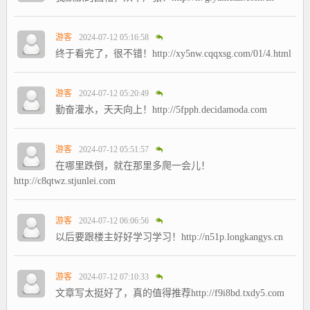
游客
2024-07-12 05:16:58
终于看完了，很不错！http://xy5nw.cqqxsg.com/01/4.html
游客
2024-07-12 05:20:49
勤奋灌水，天天向上！http://5fpph.decidamoda.com
游客
2024-07-12 05:51:57
在哪里跌倒，就在那里多爬一会儿！
http://c8qtwz.stjunlei.com
游客
2024-07-12 06:06:56
以后要跟楼主好好学习学习！http://n51p.longkangys.cn
游客
2024-07-12 07:10:33
文章写太挺好了，真的值得推荐http://f9i8bd.txdy5.com