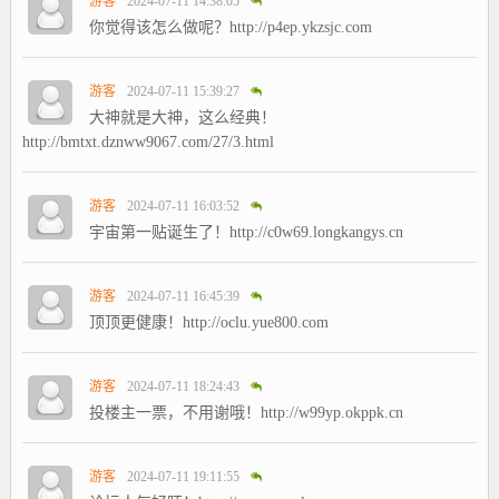
游客
2024-07-11 14:38:05
你觉得该怎么做呢？http://p4ep.ykzsjc.com
游客
2024-07-11 15:39:27
大神就是大神，这么经典！
http://bmtxt.dznww9067.com/27/3.html
游客
2024-07-11 16:03:52
宇宙第一贴诞生了！http://c0w69.longkangys.cn
游客
2024-07-11 16:45:39
顶顶更健康！http://oclu.yue800.com
游客
2024-07-11 18:24:43
投楼主一票，不用谢哦！http://w99yp.okppk.cn
游客
2024-07-11 19:11:55