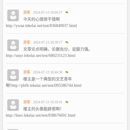
游客
2024-07-13 18:04:27
今天的心情很不错啊
http://ywaa.lekelai.net/test/836849037.html
游客
2024-07-13 18:30:17
文章论点明确，论据充分，说服力强。
http://unyr.lekelai.net/test/680231123.html
游客
2024-07-13 18:44:38
楼主是一个典型的文艺青年
啊!http://pbfh.lekelai.net/test/095586744.html
游客
2024-07-13 19:10:41
楼主的头像能辟邪啊！
http://hieo.lekelai.net/test/838676691.html