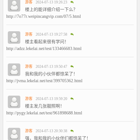
游客
2024-07-13 19:26:23
楼上的能详细介绍一下么？
http://7o77r.weipincangvip.com/07/5.html
游客
2024-07-13 19:27:58
楼主看起来很有学问！
http://adzz.lekelai.net/test/133466683.html
游客
2024-07-13 19:50:47
我和我的小伙伴都惊呆了！
http://jvma.lekelai.net/test/399705362.html
游客
2024-07-13 19:59:20
楼主发几张靓照啊！
http://pygy.lekelai.net/test/961898688.html
游客
2024-07-13 20:30:38
强，我和我的小伙伴们都惊呆了！