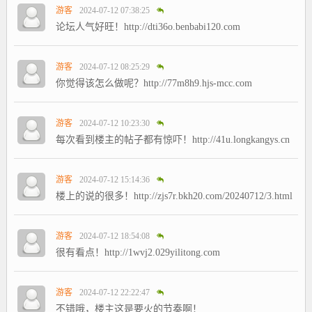
游客
2024-07-12 07:38:25
论坛人气好旺！http://dti36o.benbabi120.com
游客
2024-07-12 08:25:29
你觉得该怎么做呢？http://77m8h9.hjs-mcc.com
游客
2024-07-12 10:23:30
每次看到楼主的帖子都有惊吓！http://41u.longkangys.cn
游客
2024-07-12 15:14:36
楼上的说的很多！http://zjs7r.bkh20.com/20240712/3.html
游客
2024-07-12 18:54:08
很有看点！http://1wvj2.029yilitong.com
游客
2024-07-12 22:22:47
不错哦，楼主这是要火的节奏啊！