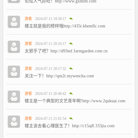
论坛人气好旺！http://www.gxmlm.com
游客
2024-07-11 19:58:17
楼主就是我的榜样哦http://435t.khemllc.com
游客
2024-07-11 20:16:17
太邪乎了吧？http://d93mf.farmgarden.com.cn
游客
2024-07-11 20:17:32
关注一下！http://qm2t.mywencha.com
游客
2024-07-11 20:48:42
楼主是一个典型的文艺青年啊!http://www.2qukuai.com
游客
2024-07-11 21:01:54
楼主该去看心理医生了！http://c15aj8.333jia.com