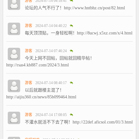
游客
2024-07-14 04:18:41
论坛的人气不行了！http://www.hntbhz.cn/post/82.html
游客
2024-07-14 04:40:22
每天顶顶贴，一身轻松啊！http://8ucwj.x5xz.com/x/4.html
游客
2024-07-14 07:46:24
今天上网不回帖，回帖就回精华帖！
http://rsas4.kb887.com/2024/3.html
游客
2024-07-14 08:40:17
以后就跟楼主混了！
http://aijiu360.cn/news/85b099464.html
游客
2024-07-14 17:08:05
不灌水就活不下去了啊！http://22def.aficsol.com/01/3.html