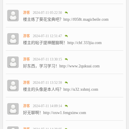
游客
2024-07-11 05:22:50
楼主练了葵花宝典吧？http://f058t.magicbeile.com
游客
2024-07-11 12:51:47
楼主的帖子提神醒脑啊！http://chf.333jia.com
游客
2024-07-11 13:30:15
好东西，学习学习！http://www.2qukuai.com
游客
2024-07-11 13:52:59
楼主的头像是本人吗？http://u32.xshmj.com
游客
2024-07-11 14:09:14
好无聊啊！http://oxw1.fengxinw.com