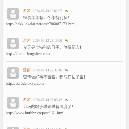
游客
2024-07-13 22:01:07
怪事年年有，今年特别多！
http://hakk.lekelai.net/test/786087173.html
游客
2024-07-13 22:16:06
今天是个特别的日子，值得纪念！
http://7oxhd.fengxinw.com
游客
2024-07-13 22:32:16
雷锋做好事不留名，都写在帖子里！
http://tk762a.3xyq.com
游客
2024-07-14 03:08:42
论坛的帖子越来越有深度了！
http://www.hntbhz.cn/post/161.html