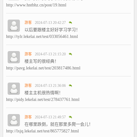
http://www.hntbhz.cn/post/19.html
游客
2024-07-13 20:42:27
以后要跟楼主好好学习学习！
http://tylr.lekelai.net/test/033056461.html
游客
2024-07-13 21:15:20
楼主写的很经典！
http://pavg.lekelai.net/test/203817486.html
游客
2024-07-13 21:36:06
楼主主机很热情啊！
http://pidy.lekelai.net/test/278437761.html
游客
2024-07-13 21:49:57
在哪里跌倒，就在那里多爬一会儿！
http://lxjq.lekelai.net/test/865775827.html