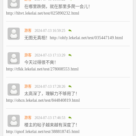
在哪里跌倒，就在那里多爬一会儿！
http://hhvt.lekelai.net/test/025890232.html
游客
2024-07-13 16:59:25
无图无真相！http://ohfy.lekelai.net/test/035447149.html
游客
2024-07-13 17:13:29
今天过得很不爽！
http://tfkk.lekelai.net/test/278008553.html
游客
2024-07-13 17:28:26
太高深了，理解力不够用了！
http://ohcn.lekelai.net/test/844840819.html
游客
2024-07-13 17:46:53
楼主的帖子越来越有深度了！
http://qnof.lekelai.net/test/388818745.html