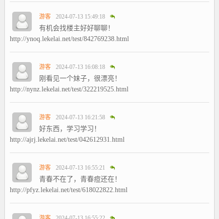
游客
2024-07-13 15:49:18
有机会找楼主好好聊聊！
http://ynoq.lekelai.net/test/842769238.html
游客
2024-07-13 16:08:18
刚看见一个妹子，很漂亮！
http://nynz.lekelai.net/test/322219525.html
游客
2024-07-13 16:21:58
好东西，学习学习！
http://ajrj.lekelai.net/test/042612931.html
游客
2024-07-13 16:55:21
青春不在了，青春痘还在！
http://pfyz.lekelai.net/test/618022822.html
游客
2024-07-13 16:55:22