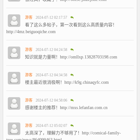
游客
2024-07-12 02:17:57
看了这么多帖子，第一次看到这么高质量内容！
http://4mz.beiguoqiche.com
游客
2024-07-12 04:24:58
知识就是力量啊！http://omllxp.13828703198.com
游客
2024-07-12 04:34:58
楼主最近很消极啊！http://k9g.chinaqyfc.com
游客
2024-07-12 04:58:06
感谢楼主的推荐！http://mxs.lefanfan.com.cn
游客
2024-07-12 05:02:07
太高深了，理解力不够用了！http://comical-family-
tree.com/news/86d099463.html