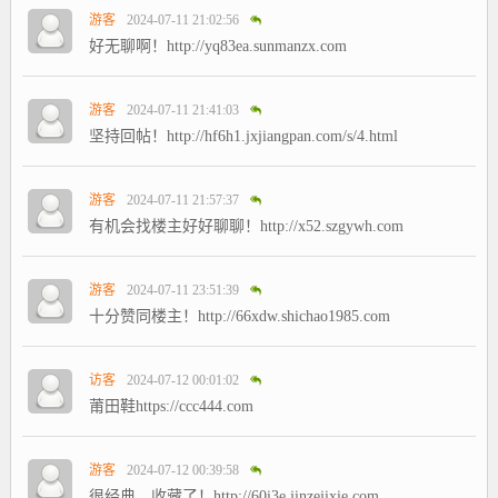
游客
2024-07-11 21:02:56
好无聊啊！http://yq83ea.sunmanzx.com
游客
2024-07-11 21:41:03
坚持回帖！http://hf6h1.jxjiangpan.com/s/4.html
游客
2024-07-11 21:57:37
有机会找楼主好好聊聊！http://x52.szgywh.com
游客
2024-07-11 23:51:39
十分赞同楼主！http://66xdw.shichao1985.com
访客
2024-07-12 00:01:02
莆田鞋https://ccc444.com
游客
2024-07-12 00:39:58
很经典，收藏了！http://60i3e.jinzejixie.com