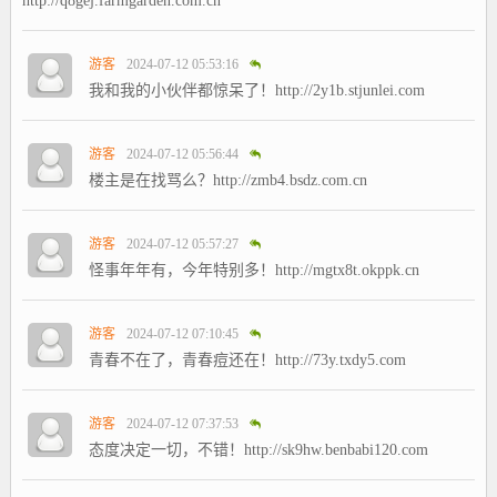
http://q8gej.farmgarden.com.cn
游客
2024-07-12 05:53:16
我和我的小伙伴都惊呆了！http://2y1b.stjunlei.com
游客
2024-07-12 05:56:44
楼主是在找骂么？http://zmb4.bsdz.com.cn
游客
2024-07-12 05:57:27
怪事年年有，今年特别多！http://mgtx8t.okppk.cn
游客
2024-07-12 07:10:45
青春不在了，青春痘还在！http://73y.txdy5.com
游客
2024-07-12 07:37:53
态度决定一切，不错！http://sk9hw.benbabi120.com