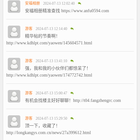
安福相册
2024-07-13 12:02:40
安福相册精准查找 https://www.anfu0594.com
游客
2024-07-13 12:14:40
精华帖的节奏啊！
http://www.kdhlpt.com/yaowen/145604571.html
游客
2024-07-13 13:41:10
强，我和我的小伙伴们都惊呆了！
http://www.kdhlpt.com/yaowen/174772742.html
游客
2024-07-13 15:00:47
有机会找楼主好好聊聊！http://t04.fangzhengrc.com
游客
2024-07-13 15:29:50
顶一下，收藏了！
http://longkangys.com.cn/news/27a399612.html