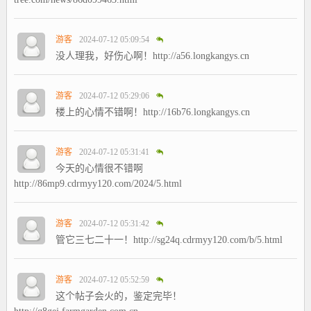
游客
2024-07-12 05:09:54
没人理我，好伤心啊！http://a56.longkangys.cn
游客
2024-07-12 05:29:06
楼上的心情不错啊！http://16b76.longkangys.cn
游客
2024-07-12 05:31:41
今天的心情很不错啊
http://86mp9.cdrmyy120.com/2024/5.html
游客
2024-07-12 05:31:42
管它三七二十一！http://sg24q.cdrmyy120.com/b/5.html
游客
2024-07-12 05:52:59
这个帖子会火的，鉴定完毕！