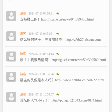
游客
2024-07-13 04:09:31
支持楼上的！http://nxche.cn/news/94f099455.html
游客
2024-07-13 04:51:51
这么好的帖子，应该加精华！http://z7tb27.xlswm.com
游客
2024-07-13 05:14:14
楼主主机很热情啊！http://gustf.com/news/59e399580.html
游客
2024-07-13 08:36:26
楼主的头像是本人吗？http://www.hntbhz.cn/post/22.html
游客
2024-07-13 10:59:57
论坛的人气不行了！http://pqnqz.321043.com/01/4.html