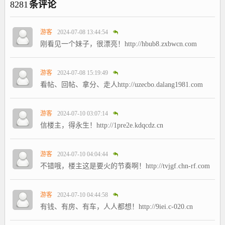
8281
条评论
游客
2024-07-08 13:44:54
刚看见一个妹子，很漂亮！http://hbub8.zxbwcn.com
游客
2024-07-08 15:19:49
看帖、回帖、拿分、走人http://uzecbo.dalang1981.com
游客
2024-07-10 03:07:14
信楼主，得永生！http://1pre2e.kdqcdz.cn
游客
2024-07-10 04:04:44
不错哦，楼主这是要火的节奏啊！http://tvjgf.chn-rf.com
游客
2024-07-10 04:44:58
有钱、有房、有车，人人都想！http://9iei.c-020.cn