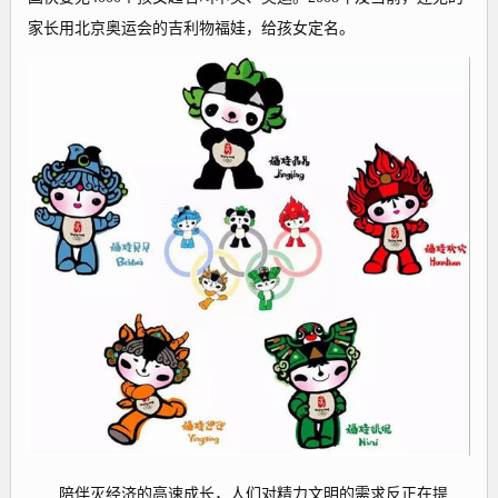
家长用北京奥运会的吉利物福娃，给孩女定名。
陪伴灭经济的高速成长，人们对精力文明的需求反正在提