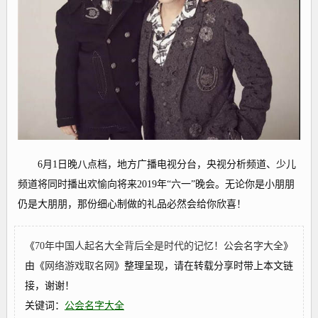
6月1日晚八点档，地方广播电视分台，央视分析频道、少儿
频道将同时播出欢愉向将来2019年“六一”晚会。无论你是小朋朋
仍是大朋朋，那份细心制做的礼品必然会给你欣喜！
《
70年中国人起名大全背后全是时代的记忆！公会名字大全
》
由《
网络游戏取名网
》整理呈现，请在转载分享时带上本文链
接，谢谢！
关键词：
公会名字大全