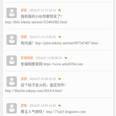
游客
2024-07-13 22:34:18
我和我的小伙伴都惊呆了！
http://lbfo.lekelai.net/test/353464382.html
游客
2024-07-13 23:09:56
有内涵！http://jubw.lekelai.net/test/007547407.html
安福相册
2024-07-14 00:08:34
安福相册官网 https://www.anfu0594.com
游客
2024-07-14 00:43:58
这个帖子会火的，鉴定完毕！
http://36m3m.iekpay.com/2024/4.html
游客
2024-07-14 03:14:40
楼主人气很旺！http://75sj1f.fengxinw.com