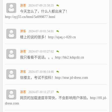
游客
2024-07-09 21:58:35
今天怎么了，什么人都出来了！
http://zyj55.cn/html/5e099877.html
游客
2024-07-10 01:54:01
楼上的说的很多！http://ujaq.c-020.cn
游客
2024-07-10 03:27:02
我只看看不说话。。。http://hk2.kdqcdz.cn
游客
2024-07-10 06:14:46
信楼主，考试不挂科！http://mse.jd-dress.com
游客
2024-07-10 11:27:27
网页的加载速度非常快，不会影响用户体验。http://ffl.jd-
dress.com