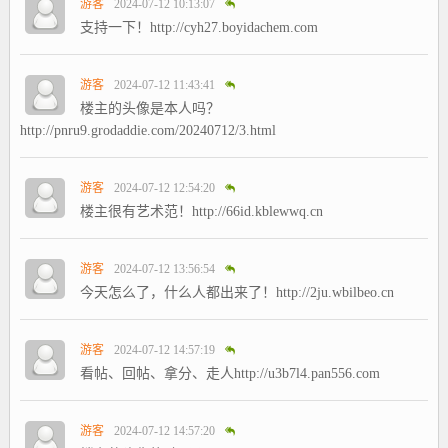
游客
2024-07-12 10:13:07
支持一下！http://cyh27.boyidachem.com
游客
2024-07-12 11:43:41
楼主的头像是本人吗？
http://pnru9.grodaddie.com/20240712/3.html
游客
2024-07-12 12:54:20
楼主很有艺术范！http://66id.kblewwq.cn
游客
2024-07-12 13:56:54
今天怎么了，什么人都出来了！http://2ju.wbilbeo.cn
游客
2024-07-12 14:57:19
看帖、回帖、拿分、走人http://u3b7l4.pan556.com
游客
2024-07-12 14:57:20