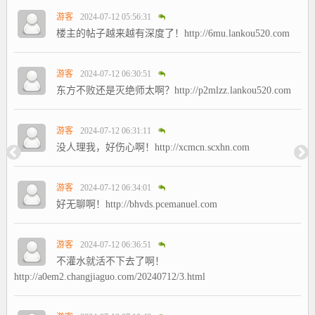
游客
2024-07-12 05:56:31
楼主的帖子越来越有深度了！http://6mu.lankou520.com
游客
2024-07-12 06:30:51
东方不败还是灭绝师太啊？http://p2mlzz.lankou520.com
游客
2024-07-12 06:31:11
没人理我，好伤心啊！http://xcmcn.scxhn.com
游客
2024-07-12 06:34:01
好无聊啊！http://bhvds.pcemanuel.com
游客
2024-07-12 06:36:51
不灌水就活不下去了啊！
http://a0em2.changjiaguo.com/20240712/3.html