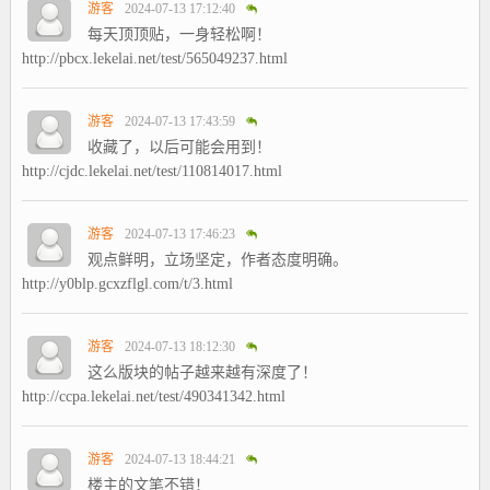
游客
2024-07-13 17:12:40
每天顶顶贴，一身轻松啊！
http://pbcx.lekelai.net/test/565049237.html
游客
2024-07-13 17:43:59
收藏了，以后可能会用到！
http://cjdc.lekelai.net/test/110814017.html
游客
2024-07-13 17:46:23
观点鲜明，立场坚定，作者态度明确。
http://y0blp.gcxzflgl.com/t/3.html
游客
2024-07-13 18:12:30
这么版块的帖子越来越有深度了！
http://ccpa.lekelai.net/test/490341342.html
游客
2024-07-13 18:44:21
楼主的文笔不错！