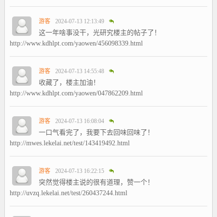
游客
2024-07-13 12:13:49
这一年啥事没干，光研究楼主的帖子了！
http://www.kdhlpt.com/yaowen/456098339.html
游客
2024-07-13 14:55:48
收藏了，楼主加油！
http://www.kdhlpt.com/yaowen/047862209.html
游客
2024-07-13 16:08:04
一口气看完了，我要下去回味回味了！
http://mwes.lekelai.net/test/143419492.html
游客
2024-07-13 16:22:15
突然觉得楼主说的很有道理，赞一个！
http://uvzq.lekelai.net/test/260437244.html