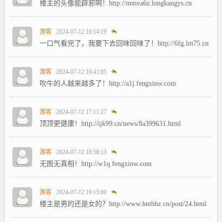
楼主的头像能辟邪啊！http://mmva6z.longkangys.cn
游客
2024-07-12 16:14:19
一口气看完了，我要下去回味回味了！http://6fg.lm75.cn
游客
2024-07-12 16:41:05
吹牛的人越来越多了！http://a1j.fengxinw.com
游客
2024-07-12 17:11:27
顶顶更健康！http://ijk99.cn/news/8a399631.html
游客
2024-07-12 18:58:13
无图无真相！http://w1q.fengxinw.com
游客
2024-07-12 19:15:00
楼主是男的还是女的？http://www.hntbhz.cn/post/24.html