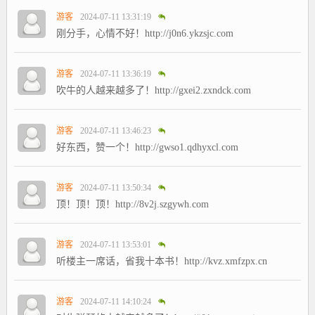
游客
2024-07-11 13:31:19
刚分手，心情不好！http://j0n6.ykzsjc.com
游客
2024-07-11 13:36:19
吹牛的人越来越多了！http://gxei2.zxndck.com
游客
2024-07-11 13:46:23
好东西，赞一个！http://gwso1.qdhyxcl.com
游客
2024-07-11 13:50:34
顶！顶！顶！http://8v2j.szgywh.com
游客
2024-07-11 13:53:01
听楼主一席话，省我十本书！http://kvz.xmfzpx.cn
游客
2024-07-11 14:10:24