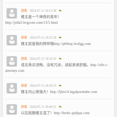
游客
2024-07-11 18:15:38
楼主是一个神奇的青年！
http://jo0a5.bvgcoin.com/13/5.html
游客
2024-07-11 18:25:28
楼主就是我的榜样哦http://pb9oaj.lwsfgg.com
游客
2024-07-11 18:33:53
语言表达流畅，没有冗余，读起来很舒服。http://z9o.r-
attorney.com
游客
2024-07-11 18:36:55
楼主内心很强大！http://ljlm14.legalporntube.com
游客
2024-07-11 18:49:21
以后就跟楼主混了！http://bwbc.qzdipai.com