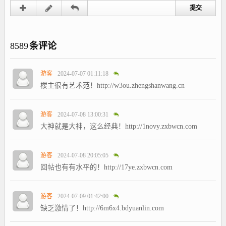
8589
条评论
游客
2024-07-07 01:11:18
楼主很有艺术范！http://w3ou.zhengshanwang.cn
游客
2024-07-08 13:00:31
大神就是大神，这么经典！http://1novy.zxbwcn.com
游客
2024-07-08 20:05:05
回帖也有有水平的！http://17ye.zxbwcn.com
游客
2024-07-09 01:42:00
缺乏激情了！http://6m6x4.bdyuanlin.com