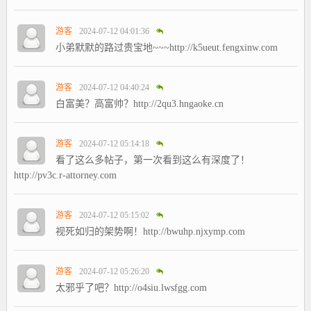
游客
2024-07-12 04:01:36
小弟默默的路过贵宝地~~~http://k5ueut.fengxinw.com
游客
2024-07-12 04:40:24
白富美？高富帅？http://2qu3.hngaoke.cn
游客
2024-07-12 05:14:18
看了这么多帖子，第一次看到这么有深度了！
http://pv3c.r-attorney.com
游客
2024-07-12 05:15:02
视死如归的架势啊！http://bwuhp.njxymp.com
游客
2024-07-12 05:26:20
太邪乎了吧？http://o4siu.lwsfgg.com