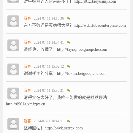
对牛弹琴的人越来越多了！http://j01z.taoyuansj.com
游客
2024-07-11 14:16:36
东方不败还是灭绝师太啊？http://wd1.lubaoenterprise.com
游客
2024-07-11 14:34:41
很经典，收藏了！http://taynqi.beiguoqiche.com
游客
2024-07-11 15:02:12
谢谢楼主的分享！http://ld7tm.beiguoqiche.com
游客
2024-07-11 15:30:21
写得实在太好了，我唯一能做的就是默默顶贴！
http://0961a.xmfzpx.cn
游客
2024-07-11 16:44:51
坚持回帖！http://o4vk.szzrcx.com