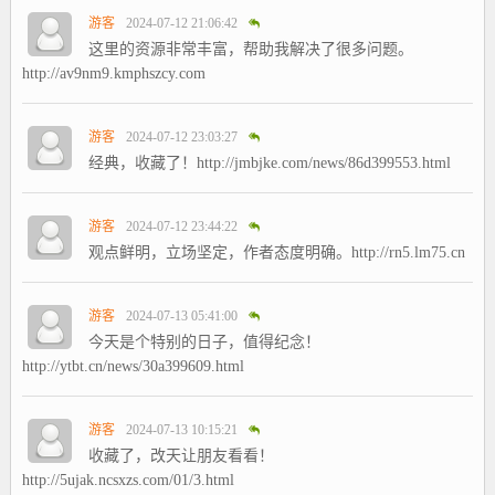
游客
2024-07-12 21:06:42
这里的资源非常丰富，帮助我解决了很多问题。
http://av9nm9.kmphszcy.com
游客
2024-07-12 23:03:27
经典，收藏了！http://jmbjke.com/news/86d399553.html
游客
2024-07-12 23:44:22
观点鲜明，立场坚定，作者态度明确。http://rn5.lm75.cn
游客
2024-07-13 05:41:00
今天是个特别的日子，值得纪念！
http://ytbt.cn/news/30a399609.html
游客
2024-07-13 10:15:21
收藏了，改天让朋友看看！
http://5ujak.ncsxzs.com/01/3.html