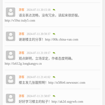
游客
2024-07-11 20:15:18
语言表达流畅，没有冗余，读起来很舒服。
http://v59xr.txdy5.com
游客
2024-07-11 20:59:37
谢谢楼主的分享！http://00k.china-van.com
游客
2024-07-11 21:19:17
观点鲜明，立场坚定，作者态度明确。
http://fz612g.longkangys.cn
游客
2024-07-11 21:41:02
楼主发几张靓照啊！http://n58fe6.newsourc.com
游客
2024-07-11 21:58:07
好好学习楼主的帖子！http://ak2d.szgywh.com