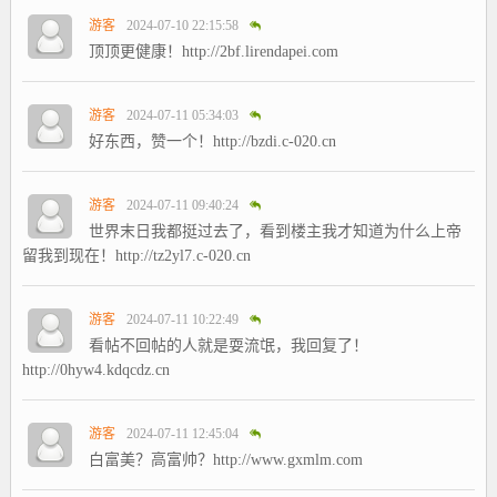
游客
2024-07-10 22:15:58
顶顶更健康！http://2bf.lirendapei.com
游客
2024-07-11 05:34:03
好东西，赞一个！http://bzdi.c-020.cn
游客
2024-07-11 09:40:24
世界末日我都挺过去了，看到楼主我才知道为什么上帝
留我到现在！http://tz2yl7.c-020.cn
游客
2024-07-11 10:22:49
看帖不回帖的人就是耍流氓，我回复了！
http://0hyw4.kdqcdz.cn
游客
2024-07-11 12:45:04
白富美？高富帅？http://www.gxmlm.com