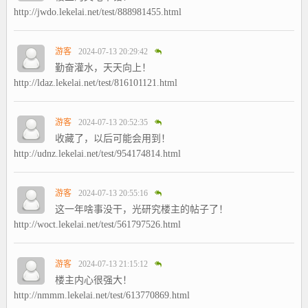
http://jwdo.lekelai.net/test/888981455.html
游客
2024-07-13 20:29:42
勤奋灌水，天天向上！
http://ldaz.lekelai.net/test/816101121.html
游客
2024-07-13 20:52:35
收藏了，以后可能会用到！
http://udnz.lekelai.net/test/954174814.html
游客
2024-07-13 20:55:16
这一年啥事没干，光研究楼主的帖子了！
http://woct.lekelai.net/test/561797526.html
游客
2024-07-13 21:15:12
楼主内心很强大！
http://nmmm.lekelai.net/test/613770869.html