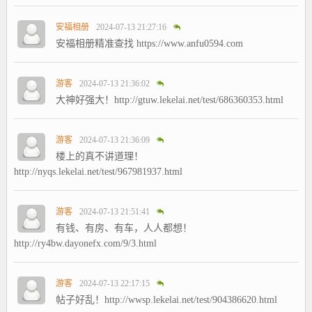
安福相册
2024-07-13 21:27:16
安福相册精准查找 https://www.anfu0594.com
游客
2024-07-13 21:36:02
大神好强大！http://gtuw.lekelai.net/test/686360353.html
游客
2024-07-13 21:36:09
楼上的真不讲道理！
http://nyqs.lekelai.net/test/967981937.html
游客
2024-07-13 21:51:41
有钱、有房、有车，人人都想！
http://ry4bw.dayonefx.com/9/3.html
游客
2024-07-13 22:17:15
帖子好乱！http://wwsp.lekelai.net/test/904386620.html