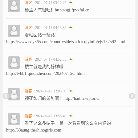
游客
2024-07-17 03:12:42
楼主人气很旺！http://sgj.fpvxfal.cn
游客
2024-07-17 04:13:35
看帖回帖一条路！
https://www.eny365.com/countryside/static/cqjyinfo/ejy157592.html
游客
2024-07-17 04:52:55
楼主就是我的榜样哦
http://lvbb1.qiudashen.com/20240715/3.html
游客
2024-07-17 12:08:30
视死如归的架势啊！http://hailin.viptor.cn
游客
2024-07-17 13:55:48
看了这么多帖子，第一次看看到这么有内涵的！
http://33auug.therhinogirls.com