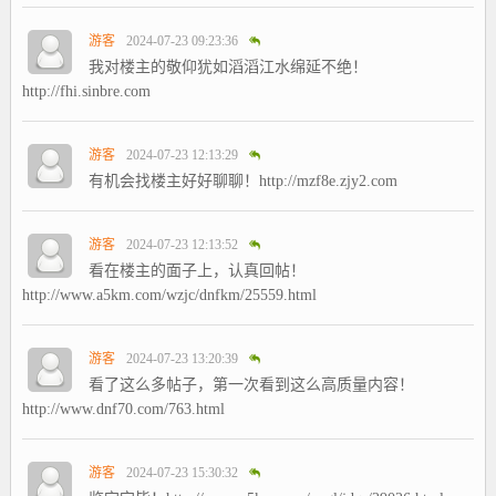
游客
2024-07-23 09:23:36
我对楼主的敬仰犹如滔滔江水绵延不绝！
http://fhi.sinbre.com
游客
2024-07-23 12:13:29
有机会找楼主好好聊聊！http://mzf8e.zjy2.com
游客
2024-07-23 12:13:52
看在楼主的面子上，认真回帖！
http://www.a5km.com/wzjc/dnfkm/25559.html
游客
2024-07-23 13:20:39
看了这么多帖子，第一次看到这么高质量内容！
http://www.dnf70.com/763.html
游客
2024-07-23 15:30:32