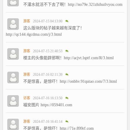
不灌水就活不下去了啊！http://no79e.321zhihuilvyou.com
游客
2024-07-15 04:13:00
这么版块的帖子越来越有深度了！
http://qc144.4gcdma.com/j/3.html
游客
2024-07-15 21:40:53
楼主的头像能辟邪啊！http://acjvt.lsptf.com/R/3.html
游客
2024-07-16 02:11:39
不是惊喜，是惊吓！http://onbhv.91qutao.com/7/3.html
访客
2024-07-16 16:13:50
福安图片 https://059401.com
游客
2024-07-16 16:41:14
不是惊喜，是惊吓！http://71e.899rf.com