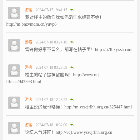
游客
2024-07-17 19:41:15
我对楼主的敬仰犹如滔滔江水绵延不绝！
http://m.bnzvmdm.cn/yuvp8
游客
2024-07-18 03:24:16
雷锋做好事不留名，都写在帖子里！http://578.xyxsh.com
游客
2024-07-18 03:28:59
楼主的帖子提神醒脑啊！http://www.mj-
life.cn/943593.html
游客
2024-07-18 12:28:22
楼主说的我也略懂！http://m.ycscjrlhh.org.cn/325447.html
游客
2024-07-18 16:32:00
论坛人气好旺！http://vqf.www.ycscjrlhh.org.cn