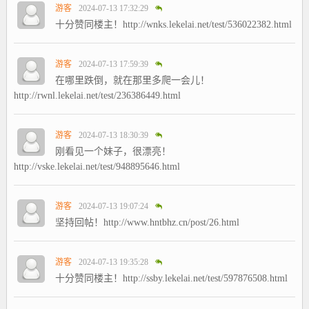
游客
2024-07-13 17:32:29
十分赞同楼主！http://wnks.lekelai.net/test/536022382.html
游客
2024-07-13 17:59:39
在哪里跌倒，就在那里多爬一会儿！
http://rwnl.lekelai.net/test/236386449.html
游客
2024-07-13 18:30:39
刚看见一个妹子，很漂亮！
http://vske.lekelai.net/test/948895646.html
游客
2024-07-13 19:07:24
坚持回帖！http://www.hntbhz.cn/post/26.html
游客
2024-07-13 19:35:28
十分赞同楼主！http://ssby.lekelai.net/test/597876508.html