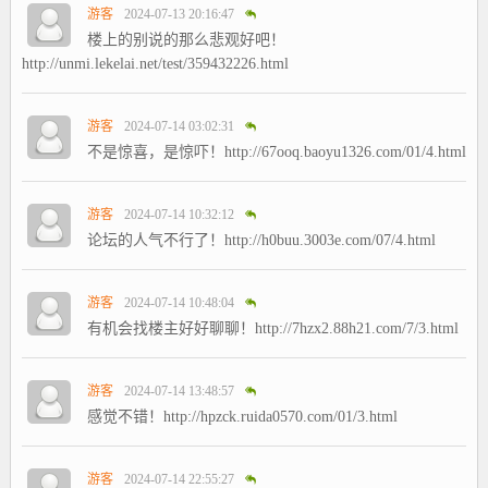
游客
2024-07-13 20:16:47
楼上的别说的那么悲观好吧！
http://unmi.lekelai.net/test/359432226.html
游客
2024-07-14 03:02:31
不是惊喜，是惊吓！http://67ooq.baoyu1326.com/01/4.html
游客
2024-07-14 10:32:12
论坛的人气不行了！http://h0buu.3003e.com/07/4.html
游客
2024-07-14 10:48:04
有机会找楼主好好聊聊！http://7hzx2.88h21.com/7/3.html
游客
2024-07-14 13:48:57
感觉不错！http://hpzck.ruida0570.com/01/3.html
游客
2024-07-14 22:55:27