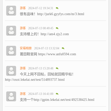
游客
2024-07-12 19:34:31
很有品味！http://jurk6.gyyfys.com/m/3.html
游客
2024-07-13 00:49:45
支持楼上的！http://am4.zjy2.com
安福相册
2024-07-13 13:32:04
莆田鞋官网 https://www.anfu0594.com
游客
2024-07-13 15:20:48
今天上网不回帖，回帖就回精华帖！
http://oxoi.lekelai.net/test/514893737.html
游客
2024-07-13 16:41:09
支持一个http://gpim.lekelai.net/test/492538425.html