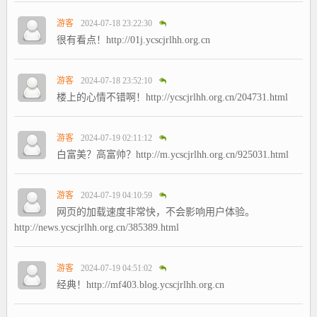
游客
2024-07-18 23:22:30
很有看点！http://01j.ycscjrlhh.org.cn
游客
2024-07-18 23:52:10
楼上的心情不错啊！http://ycscjrlhh.org.cn/204731.html
游客
2024-07-19 02:11:12
白富美？高富帅？http://m.ycscjrlhh.org.cn/925031.html
游客
2024-07-19 04:10:59
网页的加载速度非常快，不会影响用户体验。
http://news.ycscjrlhh.org.cn/385389.html
游客
2024-07-19 04:51:02
经典！http://mf403.blog.ycscjrlhh.org.cn