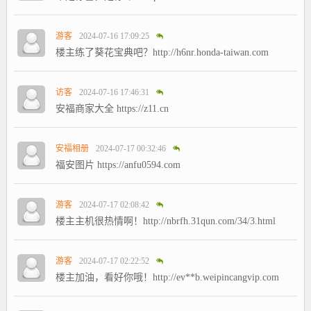
游客
2024-07-16 17:09:25
楼主练了葵花宝典吧？http://h6nr.honda-taiwan.com
访客
2024-07-16 17:46:31
安福商家大全 https://z11.cn
安福相册
2024-07-17 00:32:46
福安图片 https://anfu0594.com
游客
2024-07-17 02:08:42
楼主主机很热情啊！http://nbrfh.31qun.com/34/3.html
游客
2024-07-17 02:22:52
楼主加油，看好你哦！http://ev**b.weipincangvip.com