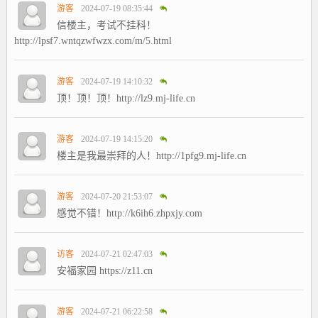
游客
2024-07-19 08:35:44
信楼主，考试不挂科！
http://lpsf7.wntqzwfwzx.com/m/5.html
游客
2024-07-19 14:10:32
顶！顶！顶！http://lz9.mj-life.cn
游客
2024-07-19 14:15:20
楼主是我最崇拜的人！http://1pfg9.mj-life.cn
游客
2024-07-20 21:53:07
感觉不错！http://k6ih6.zhpxjy.com
访客
2024-07-21 02:47:03
安福家园 https://z11.cn
游客
2024-07-21 06:22:58