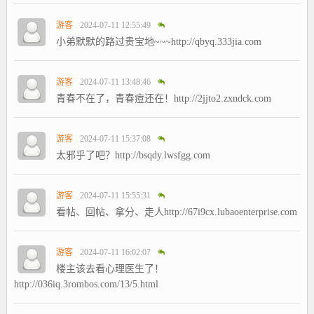
游客
2024-07-11 12:55:49
小弟默默的路过贵宝地~~~http://qbyq.333jia.com
游客
2024-07-11 13:48:46
青春不在了，青春痘还在！http://2jjto2.zxndck.com
游客
2024-07-11 15:37:08
太邪乎了吧？http://bsqdy.lwsfgg.com
游客
2024-07-11 15:55:31
看帖、回帖、拿分、走人http://67i9cx.lubaoenterprise.com
游客
2024-07-11 16:02:07
楼主该去看心理医生了！
http://036iq.3rombos.com/13/5.html