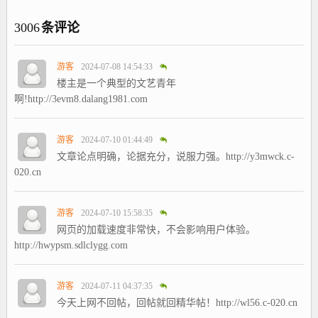
3006
条评论
游客
2024-07-08 14:54:33
楼主是一个典型的文艺青年
啊!http://3evm8.dalang1981.com
游客
2024-07-10 01:44:49
文章论点明确，论据充分，说服力强。http://y3mwck.c-
020.cn
游客
2024-07-10 15:58:35
网页的加载速度非常快，不会影响用户体验。
http://hwypsm.sdlclygg.com
游客
2024-07-11 04:37:35
今天上网不回帖，回帖就回精华帖！http://wl56.c-020.cn