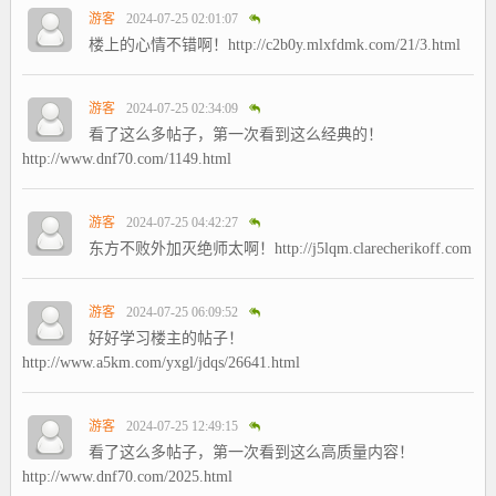
游客
2024-07-25 02:01:07
楼上的心情不错啊！http://c2b0y.mlxfdmk.com/21/3.html
游客
2024-07-25 02:34:09
看了这么多帖子，第一次看到这么经典的！
http://www.dnf70.com/1149.html
游客
2024-07-25 04:42:27
东方不败外加灭绝师太啊！http://j5lqm.clarecherikoff.com
游客
2024-07-25 06:09:52
好好学习楼主的帖子！
http://www.a5km.com/yxgl/jdqs/26641.html
游客
2024-07-25 12:49:15
看了这么多帖子，第一次看到这么高质量内容！
http://www.dnf70.com/2025.html