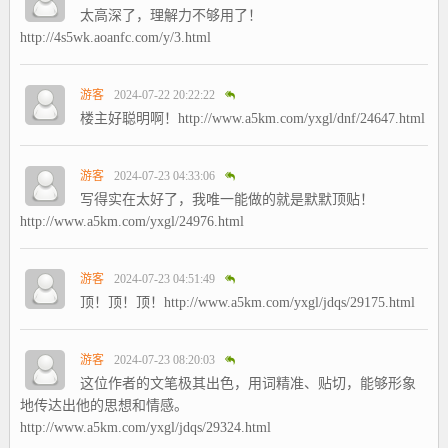
太高深了，理解力不够用了！
http://4s5wk.aoanfc.com/y/3.html
游客
2024-07-22 20:22:22
楼主好聪明啊！http://www.a5km.com/yxgl/dnf/24647.html
游客
2024-07-23 04:33:06
写得实在太好了，我唯一能做的就是默默顶贴！
http://www.a5km.com/yxgl/24976.html
游客
2024-07-23 04:51:49
顶！顶！顶！http://www.a5km.com/yxgl/jdqs/29175.html
游客
2024-07-23 08:20:03
这位作者的文笔极其出色，用词精准、贴切，能够形象
地传达出他的思想和情感。
http://www.a5km.com/yxgl/jdqs/29324.html