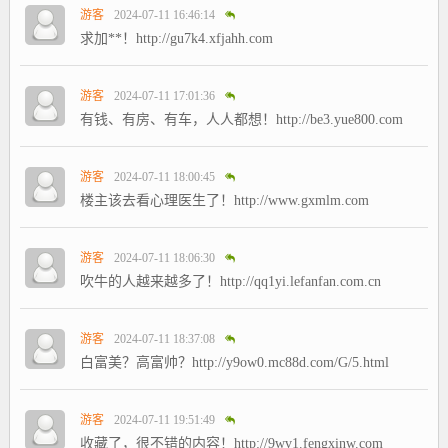
游客
2024-07-11 16:46:14
求加**！http://gu7k4.xfjahh.com
游客
2024-07-11 17:01:36
有钱、有房、有车，人人都想！http://be3.yue800.com
游客
2024-07-11 18:00:45
楼主该去看心理医生了！http://www.gxmlm.com
游客
2024-07-11 18:06:30
吹牛的人越来越多了！http://qq1yi.lefanfan.com.cn
游客
2024-07-11 18:37:08
白富美？高富帅？http://y9ow0.mc88d.com/G/5.html
游客
2024-07-11 19:51:49
收藏了，很不错的内容！http://9wv1.fengxinw.com