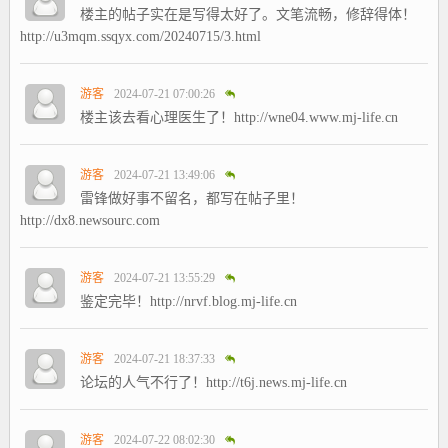
楼主的帖子实在是写得太好了。文笔流畅，修辞得体！
http://u3mqm.ssqyx.com/20240715/3.html
游客
2024-07-21 07:00:26
楼主该去看心理医生了！http://wne04.www.mj-life.cn
游客
2024-07-21 13:49:06
雷锋做好事不留名，都写在帖子里！
http://dx8.newsourc.com
游客
2024-07-21 13:55:29
鉴定完毕！http://nrvf.blog.mj-life.cn
游客
2024-07-21 18:37:33
论坛的人气不行了！http://t6j.news.mj-life.cn
游客
2024-07-22 08:02:30