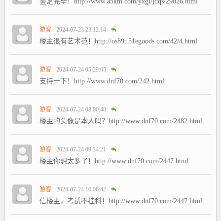
鉴定完毕！http://www.a5km.com/yxgl/jdqs/29026.html
游客
2024-07-23 23:12:14
楼主很有艺术范！http://os89t.51egoods.com/42/4.html
游客
2024-07-24 05:29:05
支持一下！http://www.dnf70.com/242.html
游客
2024-07-24 08:00:48
楼主的头像是本人吗？http://www.dnf70.com/2482.html
游客
2024-07-24 09:34:21
楼主你想太多了！http://www.dnf70.com/2447.html
游客
2024-07-24 10:06:42
信楼主，考试不挂科！http://www.dnf70.com/2447.html