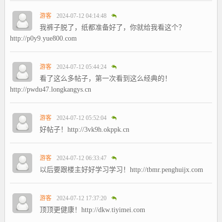
游客
2024-07-12 04:14:48
我裤子脱了，纸都准备好了，你就给我看这个？
http://p0y9.yue800.com
游客
2024-07-12 05:44:24
看了这么多帖子，第一次看到这么经典的！
http://pwdu47.longkangys.cn
游客
2024-07-12 05:52:04
好帖子！http://3vk9h.okppk.cn
游客
2024-07-12 06:33:47
以后要跟楼主好好学习学习！http://tbmr.penghuijx.com
游客
2024-07-12 17:37:20
顶顶更健康！http://dkw.tiyimei.com