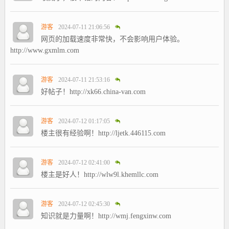
游客
2024-07-11 21:06:56
网页的加载速度非常快，不会影响用户体验。
http://www.gxmlm.com
游客
2024-07-11 21:53:16
好帖子！http://xk66.china-van.com
游客
2024-07-12 01:17:05
楼主很有经验啊！http://ljetk.446115.com
游客
2024-07-12 02:41:00
楼主是好人！http://wlw9l.khemllc.com
游客
2024-07-12 02:45:30
知识就是力量啊！http://wmj.fengxinw.com