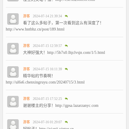
游客
2024-07-14 21:39:34
看了这么多帖子，第一次看到这么有深度了！
http://www.hntbhz.cn/post/189.html
游客
2024-07-15 12:59:57
大神好强大！http://5b7x0.lhjclvsjn.com/1/5.html
游客
2024-07-15 16:11:39
精华帖的节奏啊！
http://ul6s6.chenxingruyu.com/20240715/3.html
游客
2024-07-15 17:52:25
谢谢楼主的分享！http://gpsa.lazarzanyc.com
游客
2024-07-16 01:29:07
好帖子！http://xianji.viptor.cn