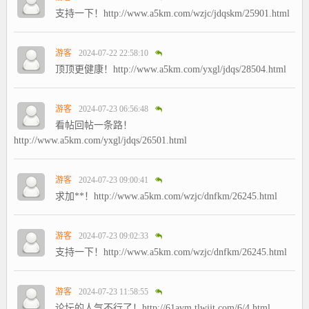
支持一下！http://www.a5km.com/wzjc/jdqskm/25901.html
游客
2024-07-22 22:58:10
顶顶更健康！http://www.a5km.com/yxgl/jdqs/28504.html
游客
2024-07-23 06:56:48
看帖回帖一条路！
http://www.a5km.com/yxgl/jdqs/26501.html
游客
2024-07-23 09:00:41
求加**！http://www.a5km.com/wzjc/dnfkm/26245.html
游客
2024-07-23 09:02:33
支持一下！http://www.a5km.com/wzjc/dnfkm/26245.html
游客
2024-07-23 11:58:55
论坛的人气不行了！http://61avm.tlwjjt.com/6/4.html