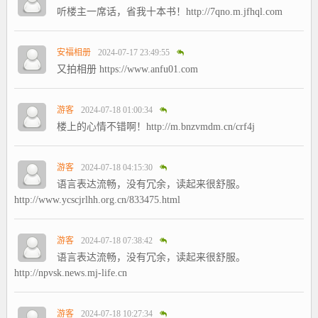
听楼主一席话，省我十本书！http://7qno.m.jfhql.com
安福相册
2024-07-17 23:49:55
又拍相册 https://www.anfu01.com
游客
2024-07-18 01:00:34
楼上的心情不错啊！http://m.bnzvmdm.cn/crf4j
游客
2024-07-18 04:15:30
语言表达流畅，没有冗余，读起来很舒服。
http://www.ycscjrlhh.org.cn/833475.html
游客
2024-07-18 07:38:42
语言表达流畅，没有冗余，读起来很舒服。
http://npvsk.news.mj-life.cn
游客
2024-07-18 10:27:34