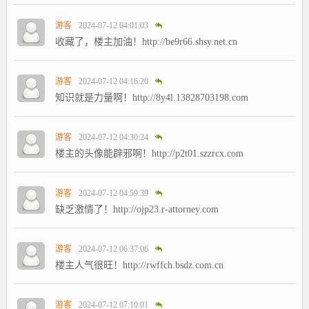
游客
2024-07-12 04:01:03
收藏了，楼主加油！http://be9r66.shsy.net.cn
游客
2024-07-12 04:16:20
知识就是力量啊！http://8y4l.13828703198.com
游客
2024-07-12 04:30:24
楼主的头像能辟邪啊！http://p2t01.szzrcx.com
游客
2024-07-12 04:59:39
缺乏激情了！http://ojp23.r-attorney.com
游客
2024-07-12 06:37:06
楼主人气很旺！http://rwffch.bsdz.com.cn
游客
2024-07-12 07:10:01