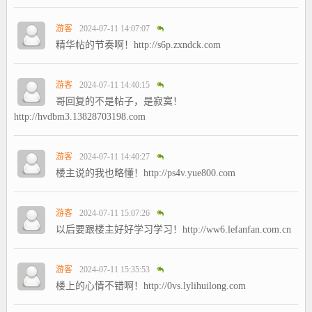
游客
2024-07-11 14:07:07
精华帖的节奏啊！http://s6p.zxndck.com
游客
2024-07-11 14:40:15
哥回复的不是帖子，是寂寞！
http://hvdbm3.13828703198.com
游客
2024-07-11 14:40:27
楼主说的我也略懂！http://ps4v.yue800.com
游客
2024-07-11 15:07:26
以后要跟楼主好好学习学习！http://ww6.lefanfan.com.cn
游客
2024-07-11 15:35:53
楼上的心情不错啊！http://0vs.lylihuilong.com