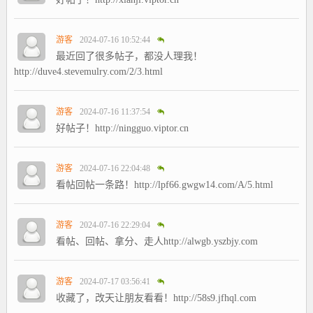
游客
2024-07-16 10:52:44
最近回了很多帖子，都没人理我！
http://duve4.stevemulry.com/2/3.html
游客
2024-07-16 11:37:54
好帖子！http://ningguo.viptor.cn
游客
2024-07-16 22:04:48
看帖回帖一条路！http://lpf66.gwgw14.com/A/5.html
游客
2024-07-16 22:29:04
看帖、回帖、拿分、走人http://alwgb.yszbjy.com
游客
2024-07-17 03:56:41
收藏了，改天让朋友看看！http://58s9.jfhql.com