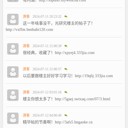
有内涵！http://l8pdh0.mywencha.com
游客
2024-07-11 20:23:32
这一年啥事没干，光研究楼主的帖子了！
http://vxffm.benbabi120.com
游客
2024-07-11 21:00:39
很经典，收藏了！http://xpyej4.333jia.com
游客
2024-07-11 21:00:57
以后要跟楼主好好学习学习！http://19q6j.333jia.com
游客
2024-07-12 03:01:16
楼主你想太多了！http://5gaej.swtxaq.com/07/3.html
游客
2024-07-12 04:00:49
精华帖的节奏啊！http://3afs5.hngaoke.cn