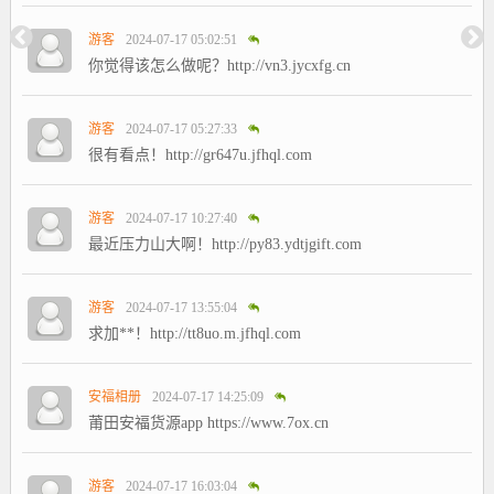
游客
2024-07-17 05:02:51
你觉得该怎么做呢？http://vn3.jycxfg.cn
游客
2024-07-17 05:27:33
很有看点！http://gr647u.jfhql.com
游客
2024-07-17 10:27:40
最近压力山大啊！http://py83.ydtjgift.com
游客
2024-07-17 13:55:04
求加**！http://tt8uo.m.jfhql.com
安福相册
2024-07-17 14:25:09
莆田安福货源app https://www.7ox.cn
游客
2024-07-17 16:03:04