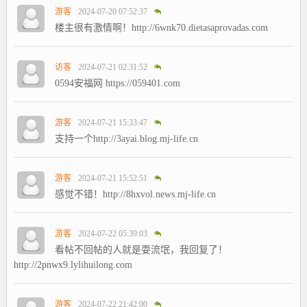
游客
2024-07-20 07:52:37
楼主很有激情啊！http://6wnk70.dietasaprovadas.com
访客
2024-07-21 02:31:52
0594安福网 https://059401.com
游客
2024-07-21 15:33:47
支持一个http://3ayai.blog.mj-life.cn
游客
2024-07-21 15:52:51
感觉不错！http://8hxvol.news.mj-life.cn
游客
2024-07-22 05:39:03
看帖不回帖的人就是耍流氓，我回复了！
http://2pnwx9.lylihuilong.com
游客
2024-07-22 21:42:00