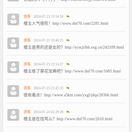
游客
2024-07-23 13:54:58
楼主人气很旺！http://www.dnf70.com/2281.html
游客
2024-07-23 19:46:21
楼主是男的还是女的？http://ycscjrlhh.org.cn/242109.html
游客
2024-07-23 22:14:27
楼主练了葵花宝典吧？http://www.dnf70.com/1685.html
游客
2024-07-23 23:45:33
很有看点！http://www.a5km.com/yxgl/jdqs/28366.html
游客
2024-07-24 02:29:26
楼主是在找骂么？http://www.dnf70.com/2610.html