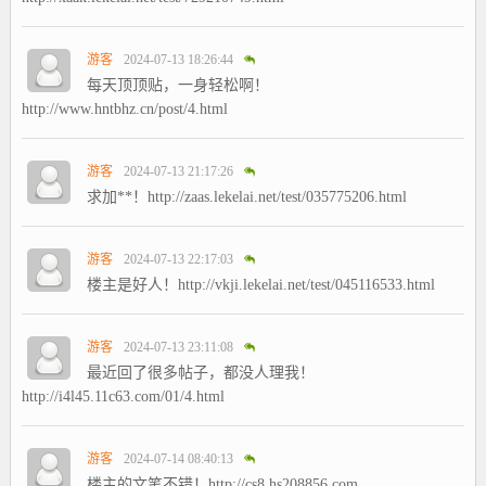
游客
2024-07-13 18:26:44
每天顶顶贴，一身轻松啊！
http://www.hntbhz.cn/post/4.html
游客
2024-07-13 21:17:26
求加**！http://zaas.lekelai.net/test/035775206.html
游客
2024-07-13 22:17:03
楼主是好人！http://vkji.lekelai.net/test/045116533.html
游客
2024-07-13 23:11:08
最近回了很多帖子，都没人理我！
http://i4l45.11c63.com/01/4.html
游客
2024-07-14 08:40:13
楼主的文笔不错！http://cs8.hs208856.com