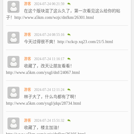
游客
2024-07-24 06:21:59
在这个版块混了这么久了，第一次看见这么给你的帖
子！http://www.a5km.com/wzjc/dnfkm/26301.html
游客
2024-07-24 08:55:16
今天过得很不爽！http://xckcp.xq23.com/21/5.html
游客
2024-07-24 11:16:17
收藏了，改天让朋友看看！
http://www.a5km.com/yxgl/dnf/24067.html
游客
2024-07-24 12:11:24
林子大了，什么鸟都有了啊！
http://www.a5km.com/yxgl/jdqs/28734.html
游客
2024-07-24 15:51:32
收藏了，楼主加油！