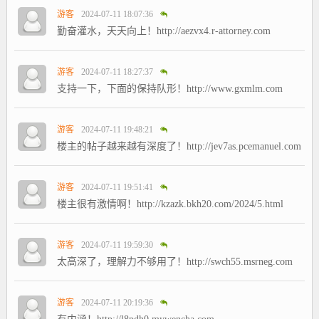
游客
2024-07-11 18:07:36
勤奋灌水，天天向上！http://aezvx4.r-attorney.com
游客
2024-07-11 18:27:37
支持一下，下面的保持队形！http://www.gxmlm.com
游客
2024-07-11 19:48:21
楼主的帖子越来越有深度了！http://jev7as.pcemanuel.com
游客
2024-07-11 19:51:41
楼主很有激情啊！http://kzazk.bkh20.com/2024/5.html
游客
2024-07-11 19:59:30
太高深了，理解力不够用了！http://swch55.msrneg.com
游客
2024-07-11 20:19:36