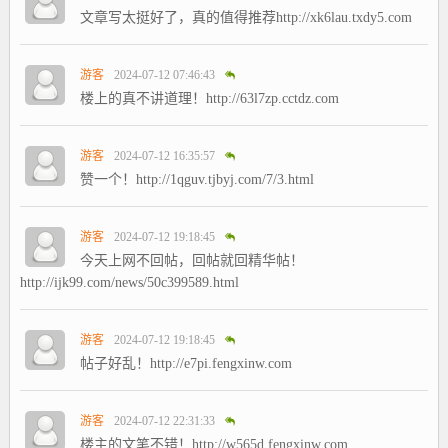
文章写太挺好了，真的值得推荐http://xk6lau.txdy5.com
游客
2024-07-12 07:46:43
楼上的真不讲道理！http://63l7zp.cctdz.com
游客
2024-07-12 16:35:57
赞一个！http://1qguv.tjbyj.com/7/3.html
游客
2024-07-12 19:18:45
今天上网不回帖，回帖就回精华帖！
http://ijk99.com/news/50c399589.html
游客
2024-07-12 19:18:45
帖子好乱！http://e7pi.fengxinw.com
游客
2024-07-12 22:31:33
楼主的文笔不错！http://w565d.fengxinw.com