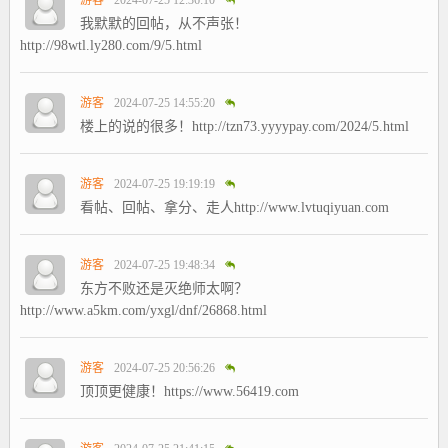
游客
2024-07-25 12:36:10
我默默的回帖，从不声张！
http://98wtl.ly280.com/9/5.html
游客
2024-07-25 14:55:20
楼上的说的很多！http://tzn73.yyyypay.com/2024/5.html
游客
2024-07-25 19:19:19
看帖、回帖、拿分、走人http://www.lvtuqiyuan.com
游客
2024-07-25 19:48:34
东方不败还是灭绝师太啊？
http://www.a5km.com/yxgl/dnf/26868.html
游客
2024-07-25 20:56:26
顶顶更健康！https://www.56419.com