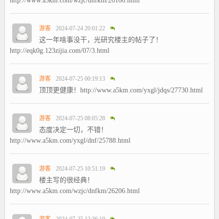
http://www.a5km.com/wzjc/dnfkm/26166.html
游客
2024-07-24 20:01:22
这一年啥事没干，光研究楼主的帖子了！
http://eqk0g.123zijia.com/07/3.html
游客
2024-07-25 00:19:13
顶顶更健康！http://www.a5km.com/yxgl/jdqs/27730.html
游客
2024-07-25 08:05:28
态度决定一切，不错！
http://www.a5km.com/yxgl/dnf/25788.html
游客
2024-07-25 10:51:19
楼主写的很经典！
http://www.a5km.com/wzjc/dnfkm/26206.html