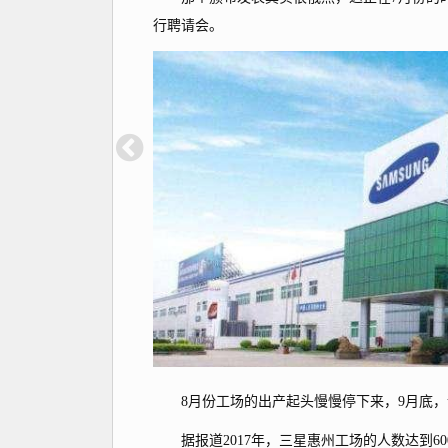
行聘请会。
8月份工场的出产起头慢慢停下来，9月底，该
据报道2017年，三星惠州工场的人数达到6