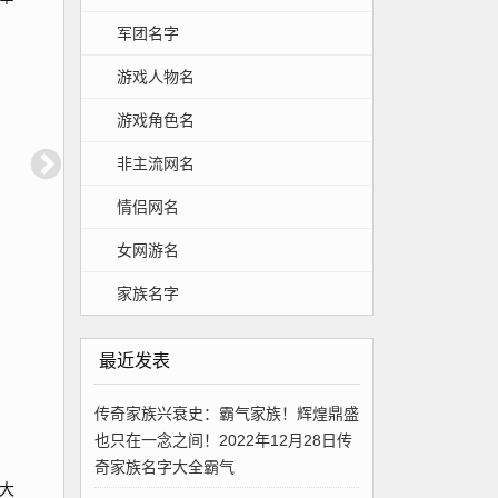
军团名字
游戏人物名
游戏角色名
非主流网名
情侣网名
女网游名
家族名字
最近发表
传奇家族兴衰史：霸气家族！辉煌鼎盛
也只在一念之间！2022年12月28日传
奇家族名字大全霸气
大