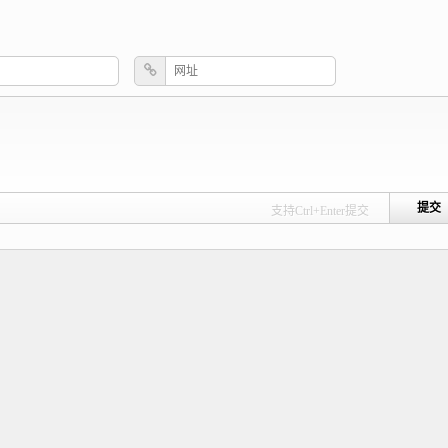
支持Ctrl+Enter提交